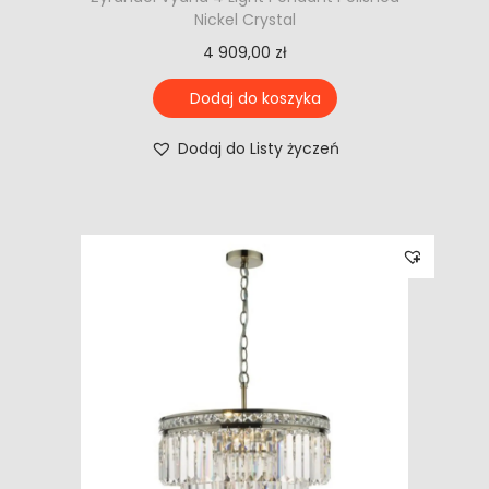
Nickel Crystal
4 909,00
zł
Dodaj do koszyka
Dodaj do Listy życzeń