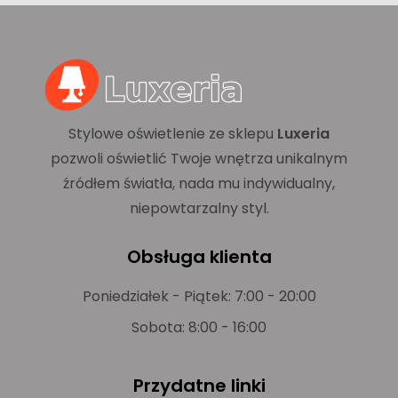
Stylowe oświetlenie ze sklepu
Luxeria
pozwoli oświetlić Twoje wnętrza unikalnym
źródłem światła, nada mu indywidualny,
niepowtarzalny styl.
Obsługa klienta
Poniedziałek - Piątek: 7:00 - 20:00
Sobota: 8:00 - 16:00
Przydatne linki