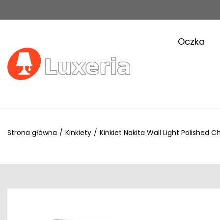
Oczka
Strona główna
/
Kinkiety
/
Kinkiet Nakita Wall Light Polished