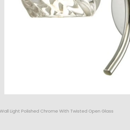
a Wall Light Polished Chrome With Twisted Open Glass