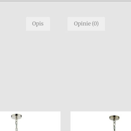
Opis
Opinie (0)