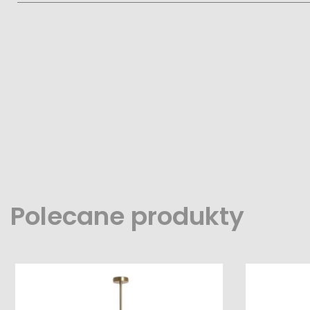
Polecane produkty