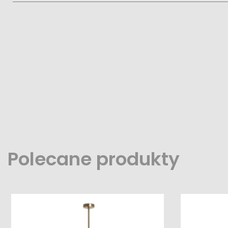
Polecane produkty