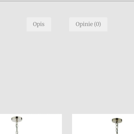
Opis
Opinie (0)