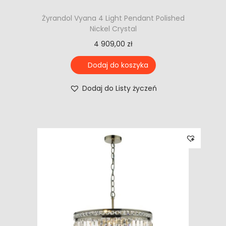
Żyrandol Vyana 4 Light Pendant Polished
Nickel Crystal
4 909,00
zł
Dodaj do koszyka
Dodaj do Listy życzeń