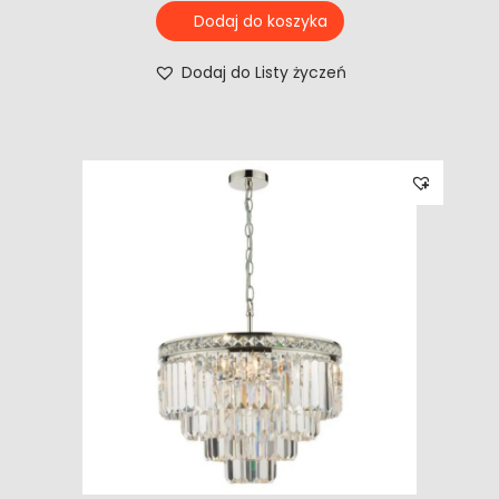
Dodaj do koszyka
Dodaj do Listy życzeń