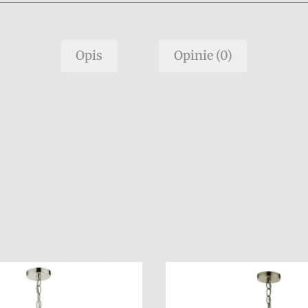
Opis
Opinie (0)