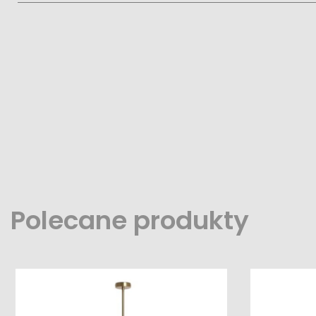
Polecane produkty