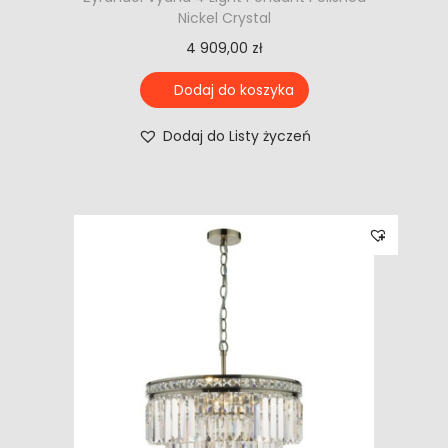
Nickel Crystal
4 909,00
zł
Dodaj do koszyka
Dodaj do Listy życzeń