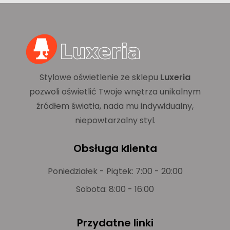
Stylowe oświetlenie ze sklepu
Luxeria
pozwoli oświetlić Twoje wnętrza unikalnym
źródłem światła, nada mu indywidualny,
niepowtarzalny styl.
Obsługa klienta
Poniedziałek - Piątek: 7:00 - 20:00
Sobota: 8:00 - 16:00
Przydatne linki