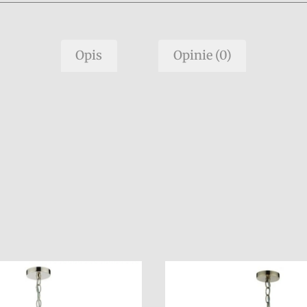
Opis
Opinie (0)