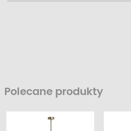
Polecane produkty