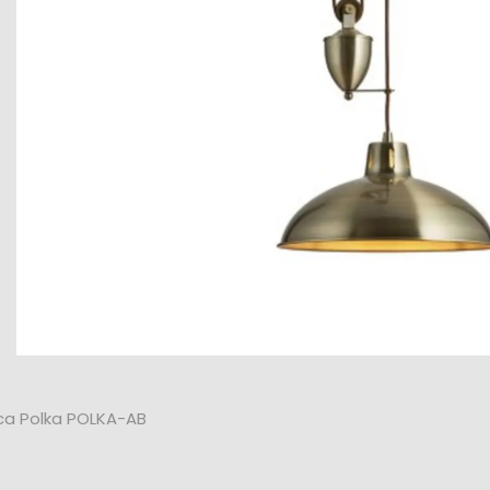
a Polka POLKA-AB