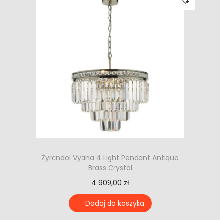
Żyrandol Vyana 4 Light Pendant Antique
Brass Crystal
4 909,00
zł
Dodaj do koszyka