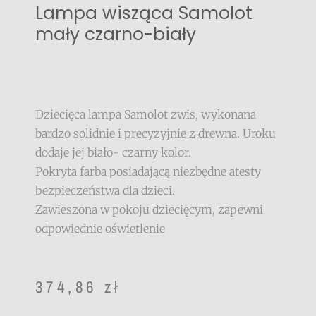
Lampa wisząca Samolot
mały czarno-biały
Dziecięca lampa Samolot zwis, wykonana
bardzo solidnie i precyzyjnie z drewna. Uroku
dodaje jej biało- czarny kolor.
Pokryta farba posiadającą niezbędne atesty
bezpieczeństwa dla dzieci.
Zawieszona w pokoju dziecięcym, zapewni
odpowiednie oświetlenie
374,86
zł