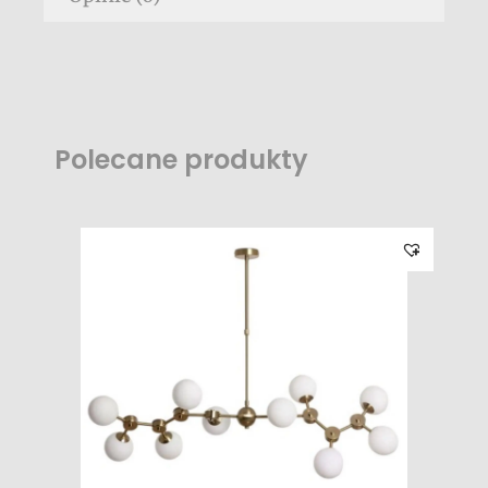
Polecane produkty