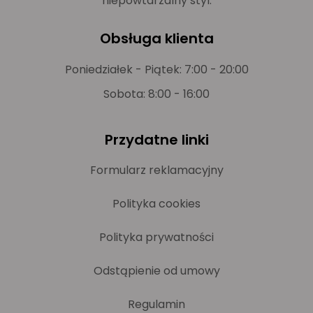
niepowtarzalny styl.
Obsługa klienta
Poniedziałek - Piątek: 7:00 - 20:00
Sobota: 8:00 - 16:00
Przydatne linki
Formularz reklamacyjny
Polityka cookies
Polityka prywatności
Odstąpienie od umowy
Regulamin