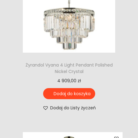
Żyrandol Vyana 4 Light Pendant Polished
Nickel Crystal
4 909,00
zł
Dodaj do koszyka
Dodaj do Listy życzeń