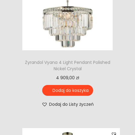
Żyrandol Vyana 4 Light Pendant Polished
Nickel Crystal
4 909,00
zł
Dodaj do koszyka
Dodaj do Listy życzeń