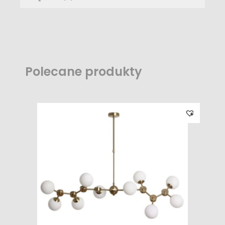
Polecane produkty