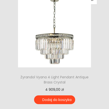
Żyrandol Vyana 4 Light Pendant Antique
Brass Crystal
4 909,00
zł
Dodaj do koszyka