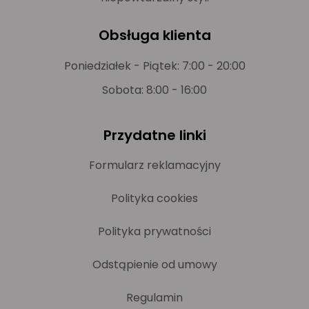
Obsługa klienta
Poniedziałek - Piątek: 7:00 - 20:00
Sobota: 8:00 - 16:00
Przydatne linki
Formularz reklamacyjny
Polityka cookies
Polityka prywatności
Odstąpienie od umowy
Regulamin