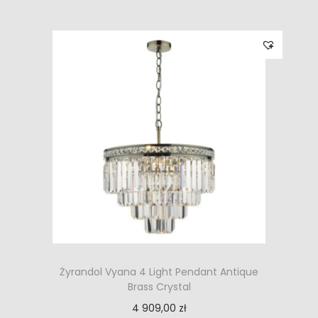
Żyrandol Vyana 4 Light Pendant Antique
Brass Crystal
4 909,00
zł