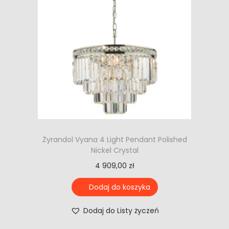
Żyrandol Vyana 4 Light Pendant Polished
Nickel Crystal
4 909,00
zł
Dodaj do koszyka
Dodaj do Listy życzeń