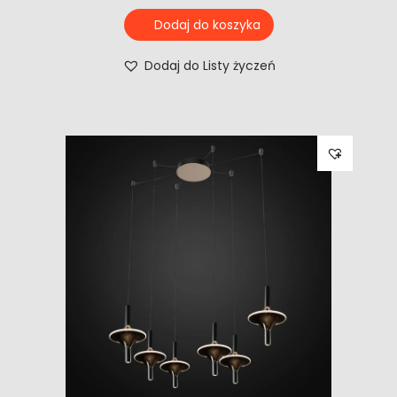
Dodaj do koszyka
Dodaj do Listy życzeń