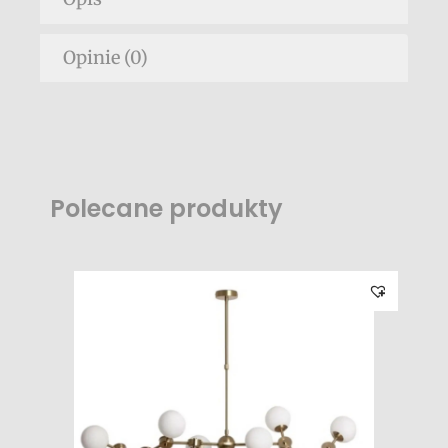
Opinie (0)
Polecane produkty