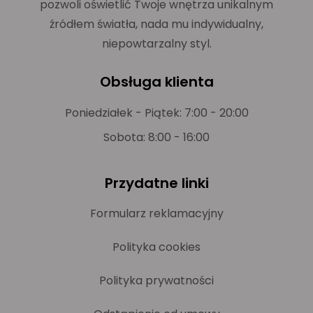
pozwoli oświetlić Twoje wnętrza unikalnym
źródłem światła, nada mu indywidualny,
niepowtarzalny styl.
Obsługa klienta
Poniedziałek - Piątek: 7:00 - 20:00
Sobota: 8:00 - 16:00
Przydatne linki
Formularz reklamacyjny
Polityka cookies
Polityka prywatności