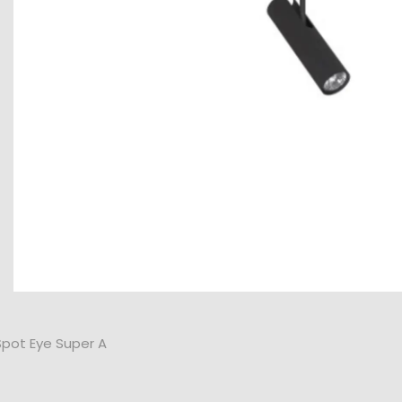
pot Eye Super A