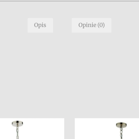
Opis
Opinie (0)