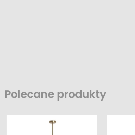
Polecane produkty