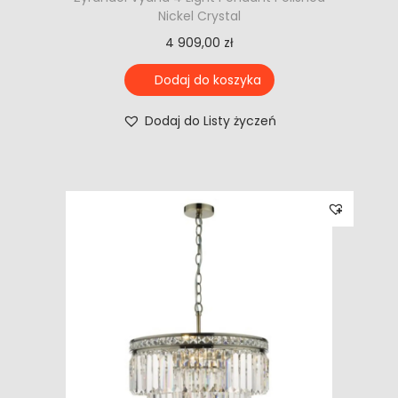
Nickel Crystal
4 909,00
zł
Dodaj do koszyka
Dodaj do Listy życzeń