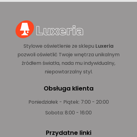
Stylowe oświetlenie ze sklepu
Luxeria
pozwoli oświetlić Twoje wnętrza unikalnym
źródłem światła, nada mu indywidualny,
niepowtarzalny styl.
Obsługa klienta
Poniedziałek - Piątek: 7:00 - 20:00
Sobota: 8:00 - 16:00
Przydatne linki