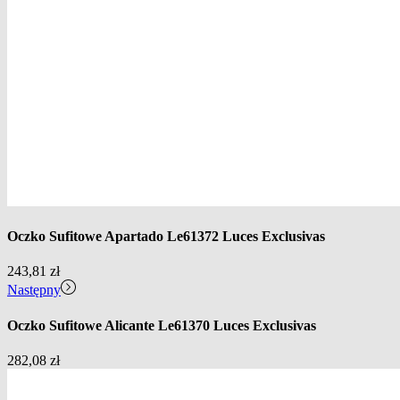
Oczko Sufitowe Apartado Le61372 Luces Exclusivas
243,81
zł
Następny
Oczko Sufitowe Alicante Le61370 Luces Exclusivas
282,08
zł