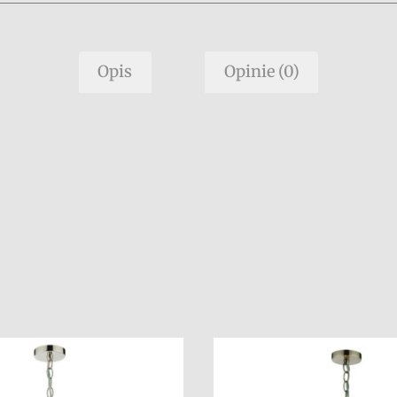
Opis
Opinie (0)