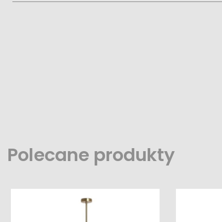
Polecane produkty