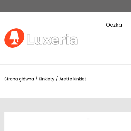
Oczka
Strona główna
/
Kinkiety
/
Arette kinkiet