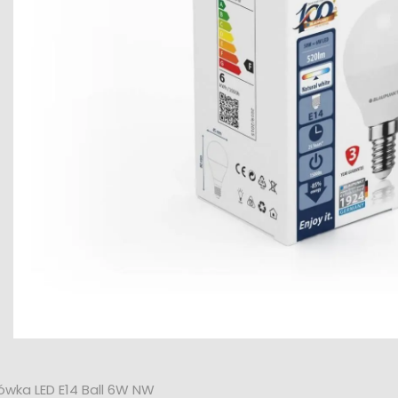
ówka LED E14 Ball 6W NW