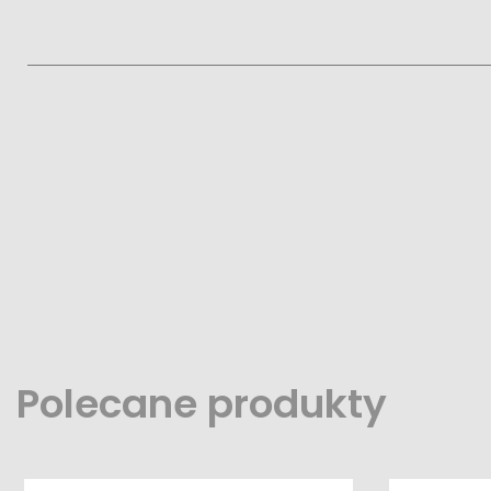
Polecane produkty