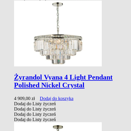
Żyrandol Vyana 4 Light Pendant
Polished Nickel Crystal
4 909,00
zł
Dodaj do koszyka
Dodaj do Listy życzeń
Dodaj do Listy życzeń
Dodaj do Listy życzeń
Dodaj do Listy życzeń