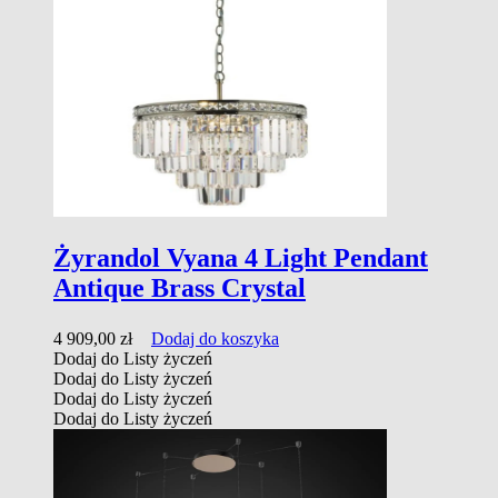
Żyrandol Vyana 4 Light Pendant
Antique Brass Crystal
4 909,00
zł
Dodaj do koszyka
Dodaj do Listy życzeń
Dodaj do Listy życzeń
Dodaj do Listy życzeń
Dodaj do Listy życzeń