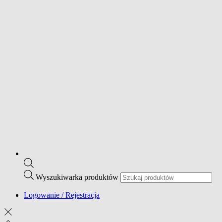
Wyszukiwarka produktów
Logowanie / Rejestracja