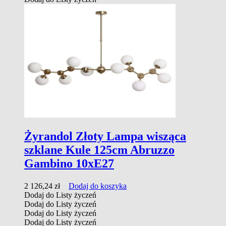
Żyrandol Złoty Lampa wisząca
szklane Kule 125cm Abruzzo
Gambino 10xE27
2 126,24
zł
Dodaj do koszyka
Dodaj do Listy życzeń
Dodaj do Listy życzeń
Dodaj do Listy życzeń
Dodaj do Listy życzeń