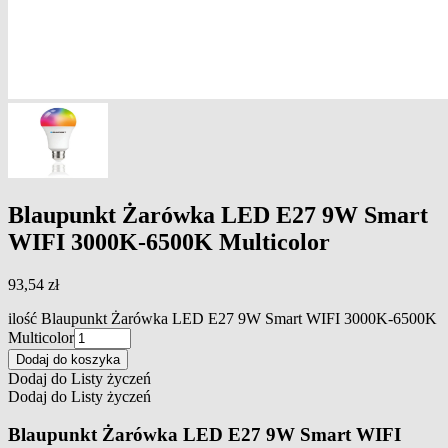
Blaupunkt Żarówka LED E27 9W Smart
WIFI 3000K-6500K Multicolor
93,54
zł
ilość Blaupunkt Żarówka LED E27 9W Smart WIFI 3000K-6500K
Multicolor
Dodaj do koszyka
Dodaj do Listy życzeń
Dodaj do Listy życzeń
Blaupunkt Żarówka LED E27 9W Smart WIFI