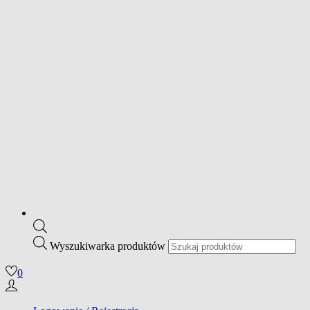
Wyszukiwarka produktów
0