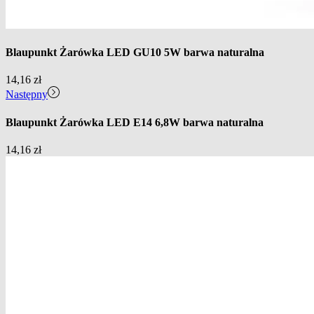
Blaupunkt Żarówka LED GU10 5W barwa naturalna
14,16
zł
Następny
Blaupunkt Żarówka LED E14 6,8W barwa naturalna
14,16
zł