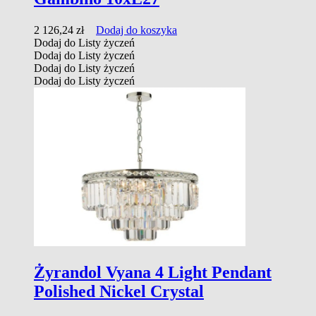
2 126,24
zł
Dodaj do koszyka
Dodaj do Listy życzeń
Dodaj do Listy życzeń
Dodaj do Listy życzeń
Dodaj do Listy życzeń
Żyrandol Vyana 4 Light Pendant
Polished Nickel Crystal