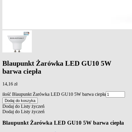
Blaupunkt Żarówka LED GU10 5W
barwa ciepła
14,16
zł
ilość Blaupunkt Żarówka LED GU10 5W barwa ciepła
Dodaj do koszyka
Dodaj do Listy życzeń
Dodaj do Listy życzeń
Blaupunkt Żarówka LED GU10 5W barwa ciepła