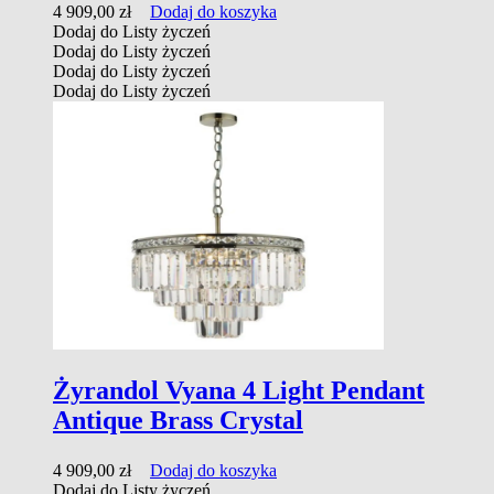
4 909,00
zł
Dodaj do koszyka
Dodaj do Listy życzeń
Dodaj do Listy życzeń
Dodaj do Listy życzeń
Dodaj do Listy życzeń
Żyrandol Vyana 4 Light Pendant
Antique Brass Crystal
4 909,00
zł
Dodaj do koszyka
Dodaj do Listy życzeń