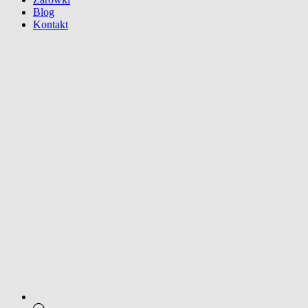
Blog
Kontakt