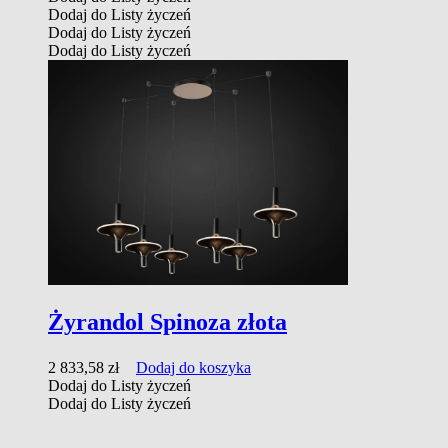
Dodaj do Listy życzeń
Dodaj do Listy życzeń
Dodaj do Listy życzeń
Żyrandol Spinoza złota
2 833,58
zł
Dodaj do koszyka
Dodaj do Listy życzeń
Dodaj do Listy życzeń