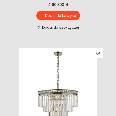
4 909,00
zł
Dodaj do koszyka
Dodaj do Listy życzeń