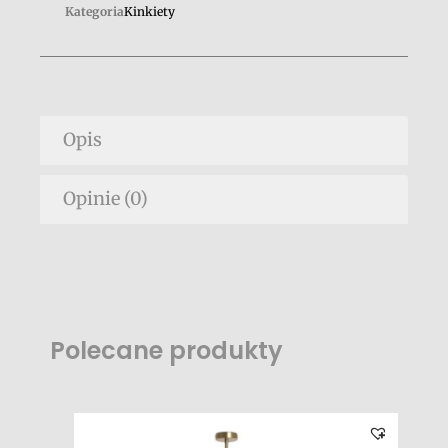
Kategoria
Kinkiety
Opis
Opinie (0)
Polecane produkty