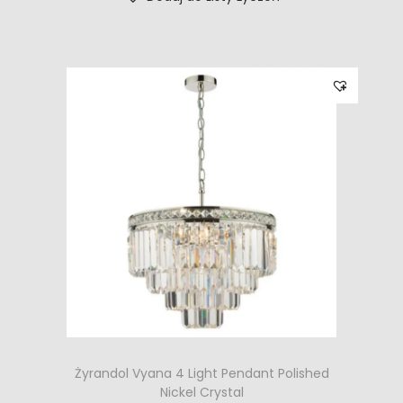
Żyrandol Vyana 4 Light Pendant Polished
Nickel Crystal