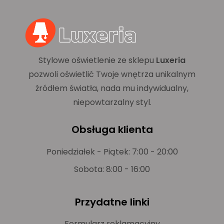
Stylowe oświetlenie ze sklepu
Luxeria
pozwoli oświetlić Twoje wnętrza unikalnym
źródłem światła, nada mu indywidualny,
niepowtarzalny styl.
Obsługa klienta
Poniedziałek - Piątek: 7:00 - 20:00
Sobota: 8:00 - 16:00
Przydatne linki
Formularz reklamacyjny