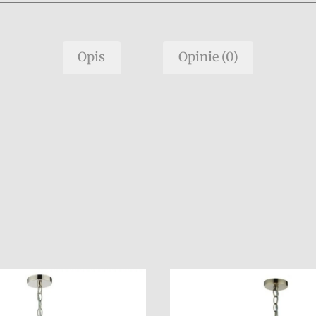
Opis
Opinie (0)