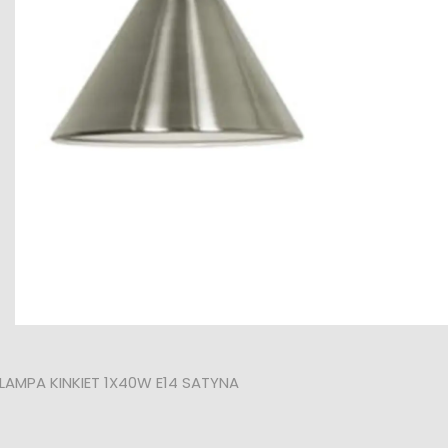
AMPA KINKIET 1X40W E14 SATYNA