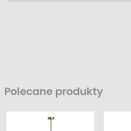
Polecane produkty