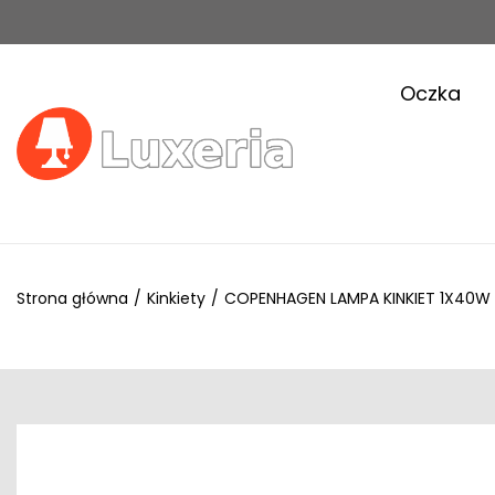
Oczka
Strona główna
/
Kinkiety
/
COPENHAGEN LAMPA KINKIET 1X40W 