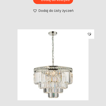
Dodaj do Listy życzeń