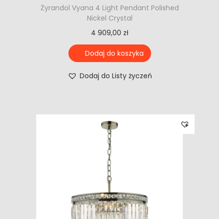
Żyrandol Vyana 4 Light Pendant Polished
Nickel Crystal
4 909,00
zł
Dodaj do koszyka
Dodaj do Listy życzeń