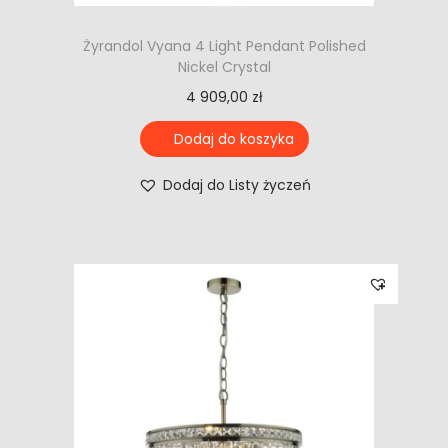
Żyrandol Vyana 4 Light Pendant Polished
Nickel Crystal
4 909,00
zł
Dodaj do koszyka
Dodaj do Listy życzeń