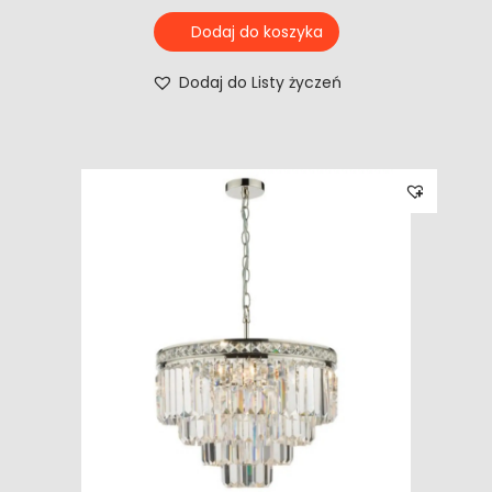
Dodaj do koszyka
Dodaj do Listy życzeń