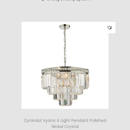
Żyrandol Vyana 4 Light Pendant Polished
Nickel Crystal