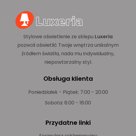
Stylowe oświetlenie ze sklepu
Luxeria
pozwoli oświetlić Twoje wnętrza unikalnym
źródłem światła, nada mu indywidualny,
niepowtarzalny styl.
Obsługa klienta
Poniedziałek - Piątek: 7:00 - 20:00
Sobota: 8:00 - 16:00
Przydatne linki
Formularz reklamacyjny