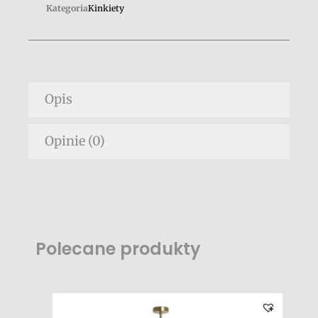
Kategoria
Kinkiety
Opis
Opinie (0)
Polecane produkty