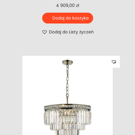
4 909,00
zł
Dodaj do koszyka
Dodaj do Listy życzeń