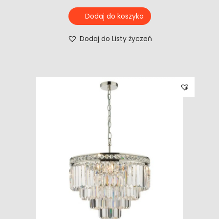
Dodaj do koszyka
Dodaj do Listy życzeń