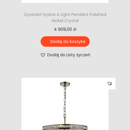
Żyrandol Vyana 4 Light Pendant Polished
Nickel Crystal
4 909,00
zł
Dodaj do koszyka
Dodaj do Listy życzeń