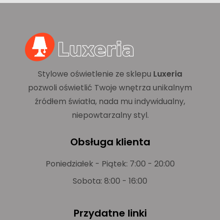
Stylowe oświetlenie ze sklepu
Luxeria
pozwoli oświetlić Twoje wnętrza unikalnym
źródłem światła, nada mu indywidualny,
niepowtarzalny styl.
Obsługa klienta
Poniedziałek - Piątek: 7:00 - 20:00
Sobota: 8:00 - 16:00
Przydatne linki