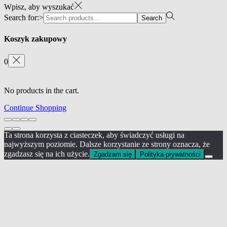
Wpisz, aby wyszukać
Search for:>
Search
Koszyk zakupowy
0
No products in the cart.
Continue Shopping
Ta strona korzysta z ciasteczek, aby świadczyć usługi na
najwyższym poziomie. Dalsze korzystanie ze strony oznacza, że
zgadzasz się na ich użycie.
Zgadzam się
Polityka prywatności