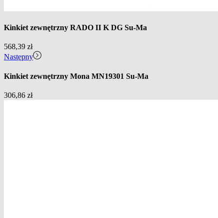
Kinkiet zewnętrzny RADO II K DG Su-Ma
568,39
zł
Następny
Kinkiet zewnętrzny Mona MN19301 Su-Ma
306,86
zł