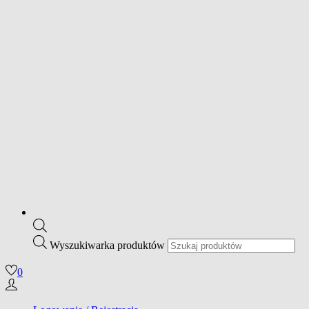
Wyszukiwarka produktów
0