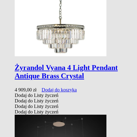
Żyrandol Vyana 4 Light Pendant
Antique Brass Crystal
4 909,00
zł
Dodaj do koszyka
Dodaj do Listy życzeń
Dodaj do Listy życzeń
Dodaj do Listy życzeń
Dodaj do Listy życzeń