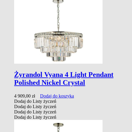
Żyrandol Vyana 4 Light Pendant
Polished Nickel Crystal
4 909,00
zł
Dodaj do koszyka
Dodaj do Listy życzeń
Dodaj do Listy życzeń
Dodaj do Listy życzeń
Dodaj do Listy życzeń