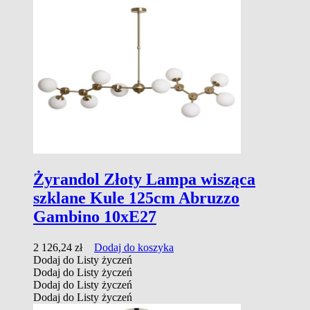
Żyrandol Złoty Lampa wisząca
szklane Kule 125cm Abruzzo
Gambino 10xE27
2 126,24
zł
Dodaj do koszyka
Dodaj do Listy życzeń
Dodaj do Listy życzeń
Dodaj do Listy życzeń
Dodaj do Listy życzeń