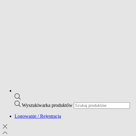
Wyszukiwarka produktów
Logowanie / Rejestracja