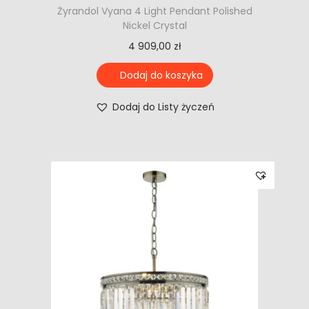
Żyrandol Vyana 4 Light Pendant Polished
Nickel Crystal
4 909,00
zł
Dodaj do koszyka
Dodaj do Listy życzeń