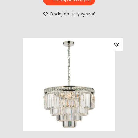
Dodaj do Listy życzeń