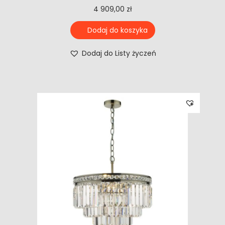
4 909,00
zł
Dodaj do koszyka
Dodaj do Listy życzeń