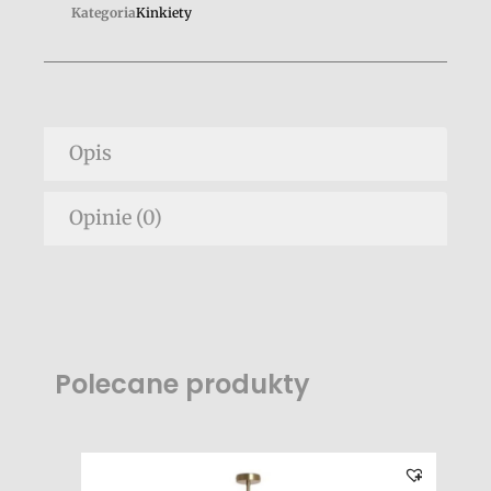
Kategoria
Kinkiety
Opis
Opinie (0)
Polecane produkty