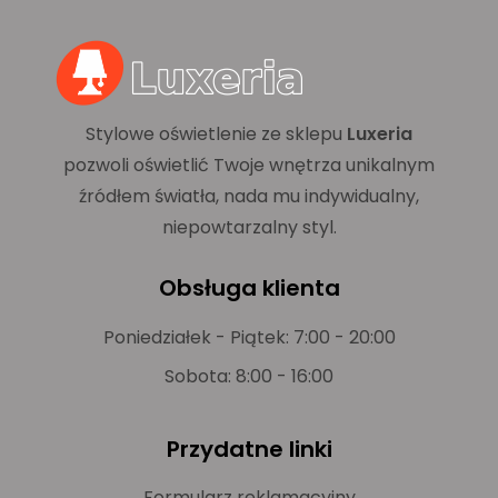
Stylowe oświetlenie ze sklepu
Luxeria
pozwoli oświetlić Twoje wnętrza unikalnym
źródłem światła, nada mu indywidualny,
niepowtarzalny styl.
Obsługa klienta
Poniedziałek - Piątek: 7:00 - 20:00
Sobota: 8:00 - 16:00
Przydatne linki
Formularz reklamacyjny