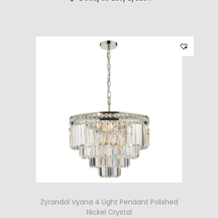
Żyrandol Vyana 4 Light Pendant Polished
Nickel Crystal