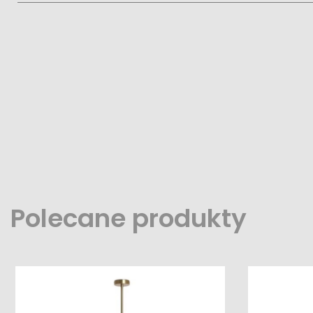
Polecane produkty