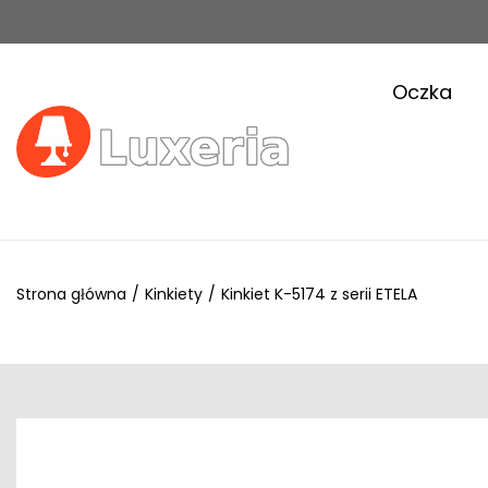
Oczka
Strona główna
/
Kinkiety
/
Kinkiet K-5174 z serii ETELA