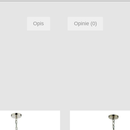
Opis
Opinie (0)