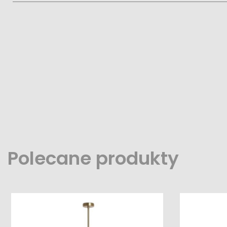
Polecane produkty