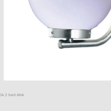
0A Z Serii ANA