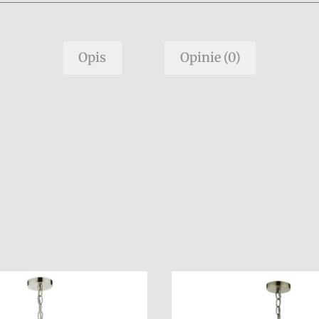
Opis
Opinie (0)