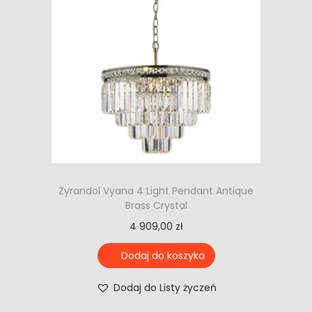
Żyrandol Vyana 4 Light Pendant Antique
Brass Crystal
4 909,00
zł
Dodaj do koszyka
Dodaj do Listy życzeń