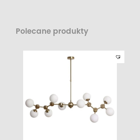
Polecane produkty