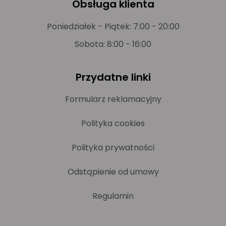
Obsługa klienta
Poniedziałek - Piątek: 7:00 - 20:00
Sobota: 8:00 - 16:00
Przydatne linki
Formularz reklamacyjny
Polityka cookies
Polityka prywatności
Odstąpienie od umowy
Regulamin