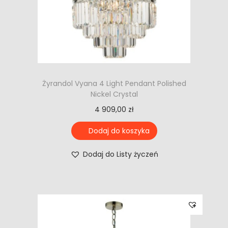
Żyrandol Vyana 4 Light Pendant Polished
Nickel Crystal
4 909,00
zł
Dodaj do koszyka
Dodaj do Listy życzeń