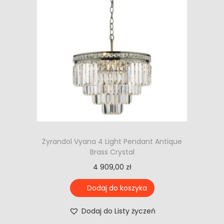
Żyrandol Vyana 4 Light Pendant Antique
Brass Crystal
4 909,00
zł
Dodaj do koszyka
Dodaj do Listy życzeń