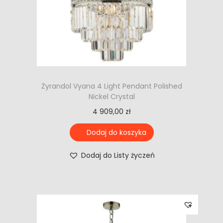
Żyrandol Vyana 4 Light Pendant Polished
Nickel Crystal
4 909,00
zł
Dodaj do koszyka
Dodaj do Listy życzeń