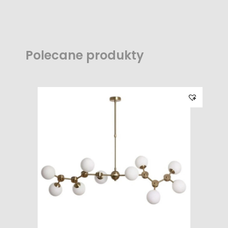
Polecane produkty