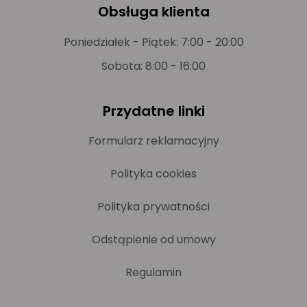
Obsługa klienta
Poniedziałek - Piątek: 7:00 - 20:00
Sobota: 8:00 - 16:00
Przydatne linki
Formularz reklamacyjny
Polityka cookies
Polityka prywatności
Odstąpienie od umowy
Regulamin