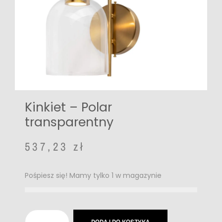
Kinkiet – Polar
transparentny
537,23
zł
Pośpiesz się! Mamy tylko 1 w magazynie