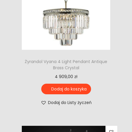
Żyrandol Vyana 4 Light Pendant Antique
Brass Crystal
4 909,00
zł
Dodaj do koszyka
Dodaj do Listy życzeń