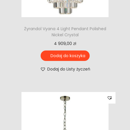
Żyrandol Vyana 4 Light Pendant Polished
Nickel Crystal
4 909,00
zł
Dodaj do koszyka
Dodaj do Listy życzeń