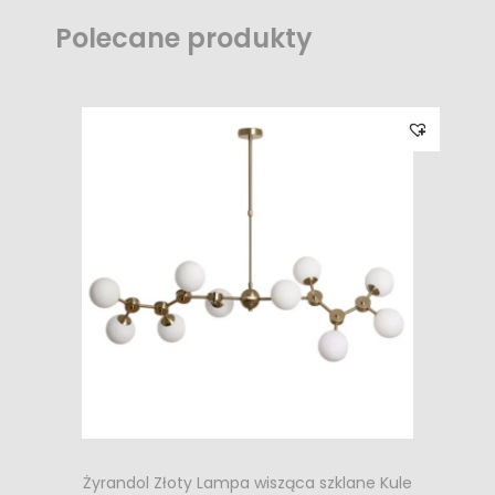
Polecane produkty
Żyrandol Złoty Lampa wisząca szklane Kule