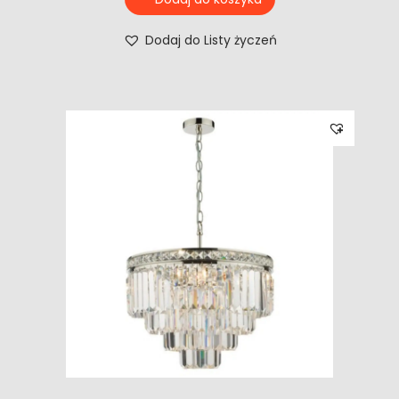
Dodaj do Listy życzeń