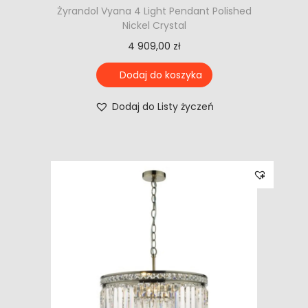
Żyrandol Vyana 4 Light Pendant Polished
Nickel Crystal
4 909,00
zł
Dodaj do koszyka
Dodaj do Listy życzeń