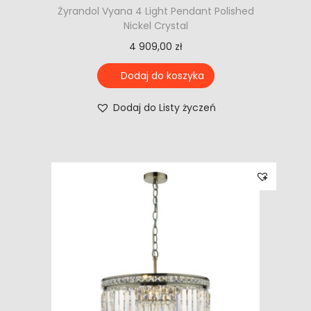
Żyrandol Vyana 4 Light Pendant Polished
Nickel Crystal
4 909,00
zł
Dodaj do koszyka
Dodaj do Listy życzeń