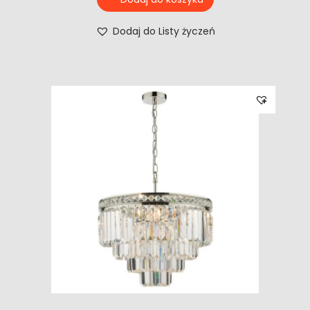
Dodaj do Listy życzeń