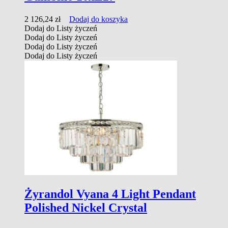
2 126,24
zł
Dodaj do koszyka
Dodaj do Listy życzeń
Dodaj do Listy życzeń
Dodaj do Listy życzeń
Dodaj do Listy życzeń
Żyrandol Vyana 4 Light Pendant
Polished Nickel Crystal