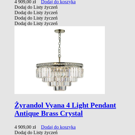
4 909,00
zł
Dodaj do koszyka
Dodaj do Listy życzeń
Dodaj do Listy życzeń
Dodaj do Listy życzeń
Dodaj do Listy życzeń
Żyrandol Vyana 4 Light Pendant
Antique Brass Crystal
4 909,00
zł
Dodaj do koszyka
Dodaj do Listy życzeń