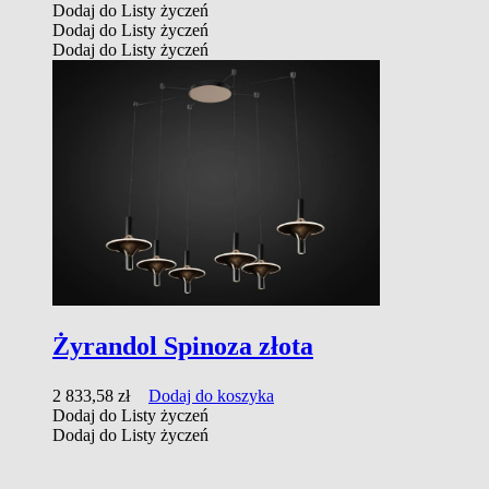
Dodaj do Listy życzeń
Dodaj do Listy życzeń
Dodaj do Listy życzeń
Żyrandol Spinoza złota
2 833,58
zł
Dodaj do koszyka
Dodaj do Listy życzeń
Dodaj do Listy życzeń