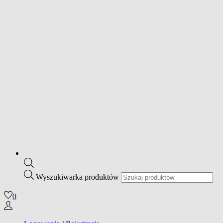
Wyszukiwarka produktów
0