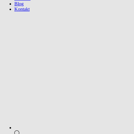
Blog
Kontakt