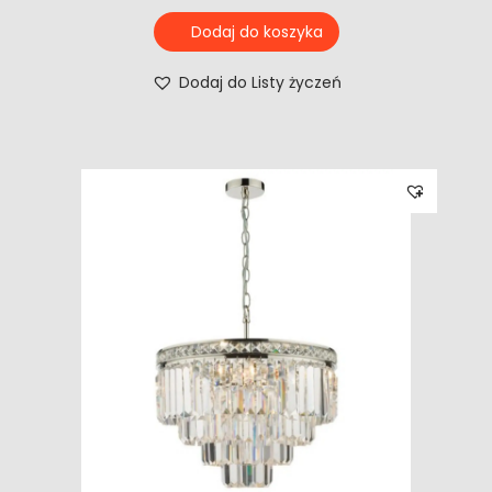
Dodaj do koszyka
Dodaj do Listy życzeń