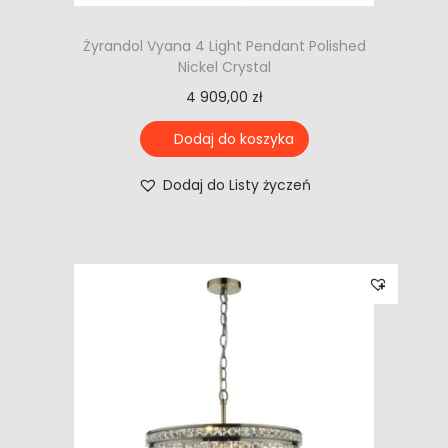
Żyrandol Vyana 4 Light Pendant Polished
Nickel Crystal
4 909,00
zł
Dodaj do koszyka
Dodaj do Listy życzeń