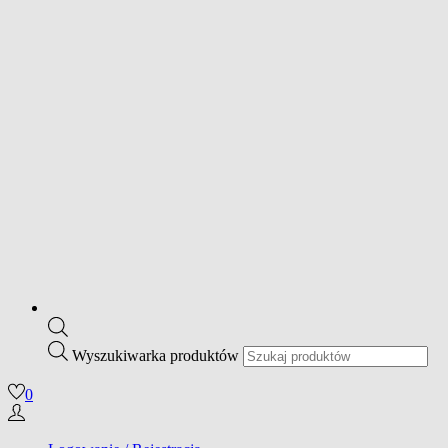
Wyszukiwarka produktów
0