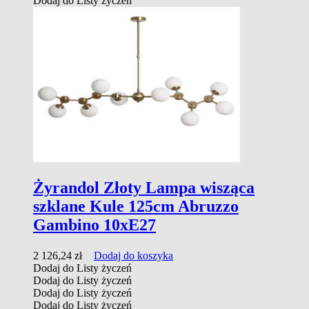
Dodaj do Listy życzeń
Żyrandol Złoty Lampa wisząca
szklane Kule 125cm Abruzzo
Gambino 10xE27
2 126,24
zł
Dodaj do koszyka
Dodaj do Listy życzeń
Dodaj do Listy życzeń
Dodaj do Listy życzeń
Dodaj do Listy życzeń