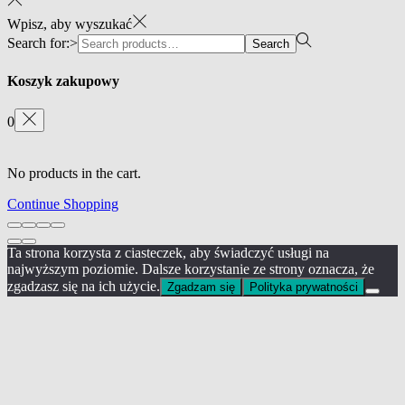
Wpisz, aby wyszukać
Search for:>
Search
Koszyk zakupowy
0
No products in the cart.
Continue Shopping
Ta strona korzysta z ciasteczek, aby świadczyć usługi na
najwyższym poziomie. Dalsze korzystanie ze strony oznacza, że
zgadzasz się na ich użycie.
Zgadzam się
Polityka prywatności