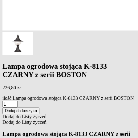
Lampa ogrodowa stojąca K-8133
CZARNY z serii BOSTON
226,80
zł
ilość Lampa ogrodowa stojąca K-8133 CZARNY z serii BOSTON
Dodaj do koszyka
Dodaj do Listy życzeń
Dodaj do Listy życzeń
Lampa ogrodowa stojąca K-8133 CZARNY z serii