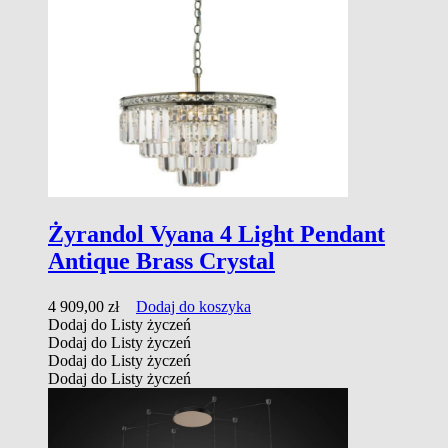
Żyrandol Vyana 4 Light Pendant
Antique Brass Crystal
4 909,00
zł
Dodaj do koszyka
Dodaj do Listy życzeń
Dodaj do Listy życzeń
Dodaj do Listy życzeń
Dodaj do Listy życzeń