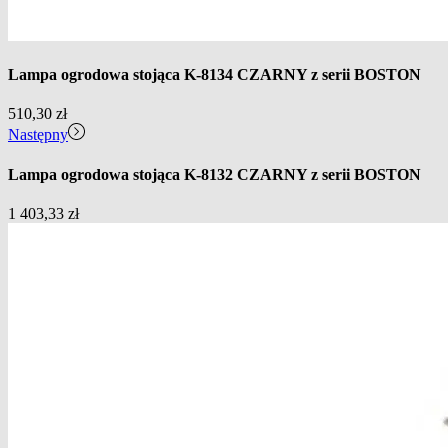
Lampa ogrodowa stojąca K-8134 CZARNY z serii BOSTON
510,30
zł
Następny
Lampa ogrodowa stojąca K-8132 CZARNY z serii BOSTON
1 403,33
zł