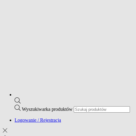
Wyszukiwarka produktów
Logowanie / Rejestracja