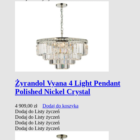
Żyrandol Vyana 4 Light Pendant
Polished Nickel Crystal
4 909,00
zł
Dodaj do koszyka
Dodaj do Listy życzeń
Dodaj do Listy życzeń
Dodaj do Listy życzeń
Dodaj do Listy życzeń