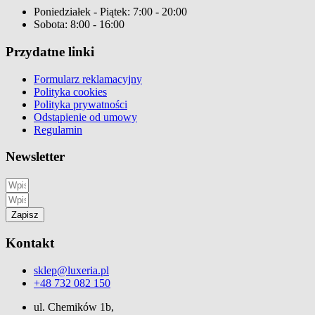
Poniedziałek - Piątek: 7:00 - 20:00
Sobota: 8:00 - 16:00
Przydatne linki
Formularz reklamacyjny
Polityka cookies
Polityka prywatności
Odstąpienie od umowy
Regulamin
Newsletter
Zapisz
Kontakt
sklep@luxeria.pl
+48 732 082 150
ul. Chemików 1b,