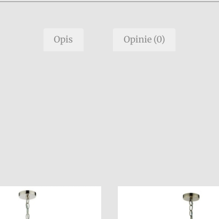
Opis
Opinie (0)