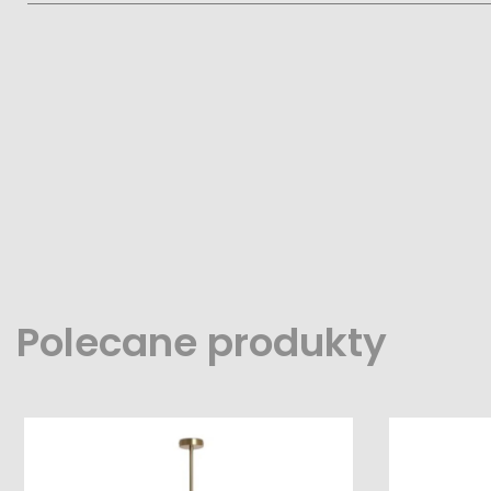
Polecane produkty