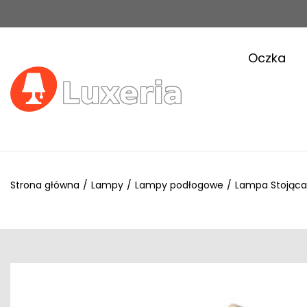
Oczka
Strona główna
/
Lampy
/
Lampy podłogowe
/
Lampa Stojąca 