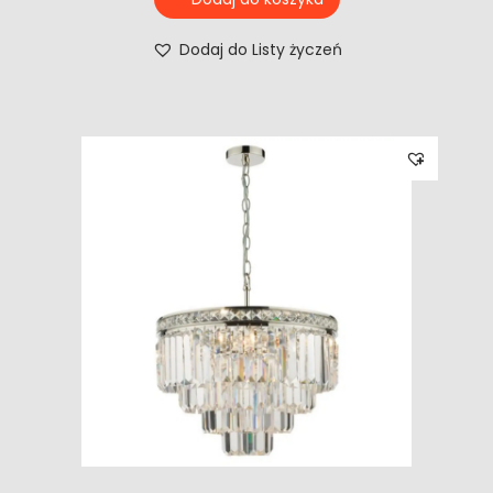
Dodaj do Listy życzeń