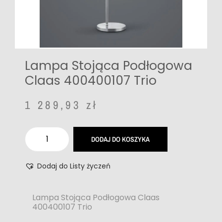
Lampa Stojąca Podłogowa
Claas 400400107 Trio
1 289,93
zł
DODAJ DO KOSZYKA
Dodaj do Listy życzeń
Lampa Stojąca Podłogowa Claas
400400107 Trio