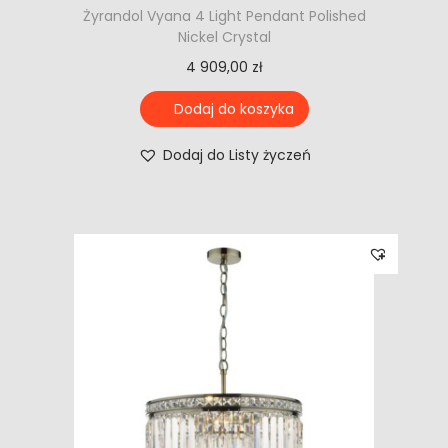
Żyrandol Vyana 4 Light Pendant Polished
Nickel Crystal
4 909,00
zł
Dodaj do koszyka
Dodaj do Listy życzeń