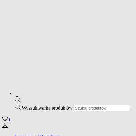
Wyszukiwarka produktów
0