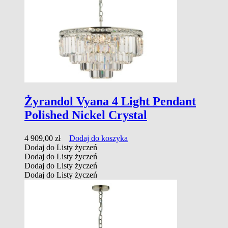
Żyrandol Vyana 4 Light Pendant
Polished Nickel Crystal
4 909,00
zł
Dodaj do koszyka
Dodaj do Listy życzeń
Dodaj do Listy życzeń
Dodaj do Listy życzeń
Dodaj do Listy życzeń