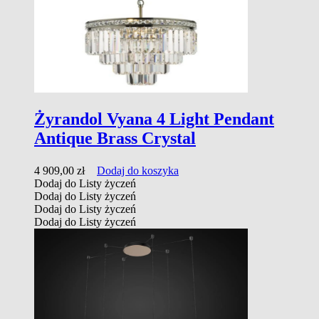
Żyrandol Vyana 4 Light Pendant
Antique Brass Crystal
4 909,00
zł
Dodaj do koszyka
Dodaj do Listy życzeń
Dodaj do Listy życzeń
Dodaj do Listy życzeń
Dodaj do Listy życzeń