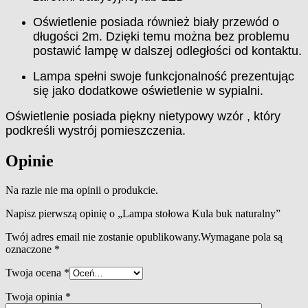
Oświetlenie posiada również biały przewód o
długości 2m. Dzięki temu można bez problemu
postawić lampę w dalszej odległości od kontaktu.
Lampa spełni swoje funkcjonalność prezentując
się jako dodatkowe oświetlenie w sypialni.
Oświetlenie posiada piękny nietypowy wzór , który
podkreśli wystrój pomieszczenia.
Opinie
Na razie nie ma opinii o produkcie.
Napisz pierwszą opinię o „Lampa stołowa Kula buk naturalny”
Twój adres email nie zostanie opublikowany.
Wymagane pola są
oznaczone
*
Twoja ocena
*
Twoja opinia
*