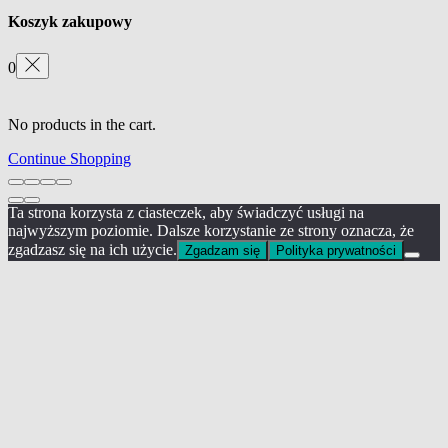
Koszyk zakupowy
0
No products in the cart.
Continue Shopping
Ta strona korzysta z ciasteczek, aby świadczyć usługi na
najwyższym poziomie. Dalsze korzystanie ze strony oznacza, że
zgadzasz się na ich użycie.
Zgadzam się
Polityka prywatności