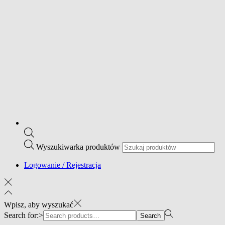
Wyszukiwarka produktów
Logowanie / Rejestracja
Wpisz, aby wyszukać
Search for:>
Search