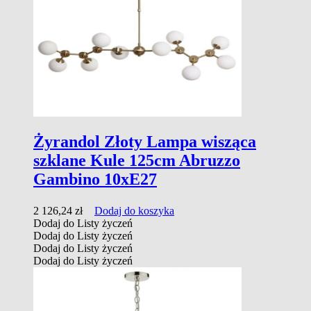
Żyrandol Złoty Lampa wisząca
szklane Kule 125cm Abruzzo
Gambino 10xE27
2 126,24
zł
Dodaj do koszyka
Dodaj do Listy życzeń
Dodaj do Listy życzeń
Dodaj do Listy życzeń
Dodaj do Listy życzeń