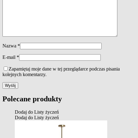
Nazwa
*
E-mail
*
Zapamiętaj moje dane w tej przeglądarce podczas pisania
kolejnych komentarzy.
Polecane produkty
Dodaj do Listy życzeń
Dodaj do Listy życzeń