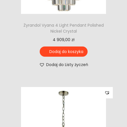
Żyrandol Vyana 4 Light Pendant Polished
Nickel Crystal
4 909,00
zł
Dodaj do koszyka
Dodaj do Listy życzeń