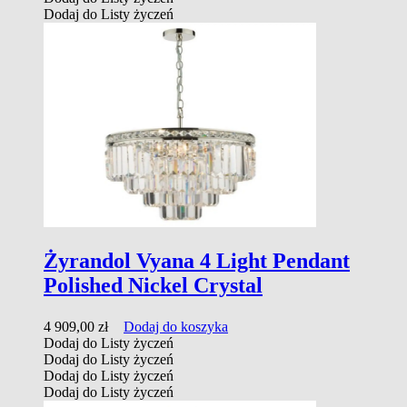
Dodaj do Listy życzeń
Żyrandol Vyana 4 Light Pendant
Polished Nickel Crystal
4 909,00
zł
Dodaj do koszyka
Dodaj do Listy życzeń
Dodaj do Listy życzeń
Dodaj do Listy życzeń
Dodaj do Listy życzeń