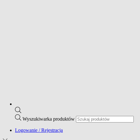
Wyszukiwarka produktów
Logowanie / Rejestracja