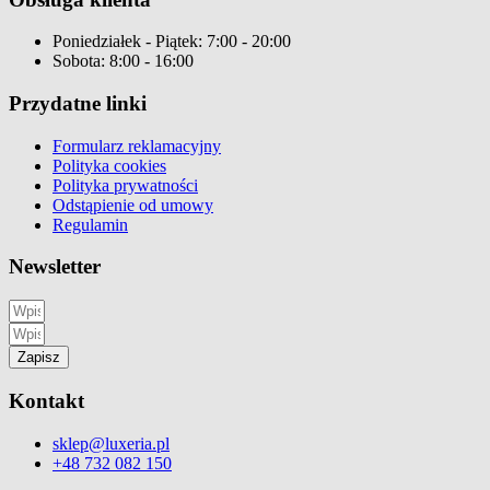
Poniedziałek - Piątek: 7:00 - 20:00
Sobota: 8:00 - 16:00
Przydatne linki
Formularz reklamacyjny
Polityka cookies
Polityka prywatności
Odstąpienie od umowy
Regulamin
Newsletter
Zapisz
Kontakt
sklep@luxeria.pl
+48 732 082 150