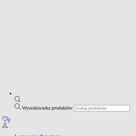
Wyszukiwarka produktów
0