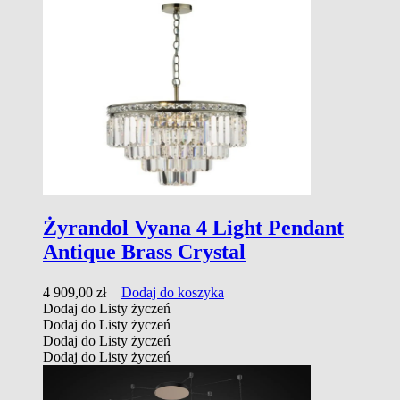
Żyrandol Vyana 4 Light Pendant
Antique Brass Crystal
4 909,00
zł
Dodaj do koszyka
Dodaj do Listy życzeń
Dodaj do Listy życzeń
Dodaj do Listy życzeń
Dodaj do Listy życzeń