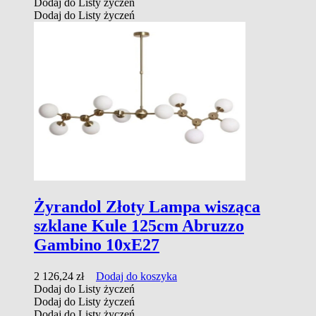
Dodaj do Listy życzeń
Dodaj do Listy życzeń
Żyrandol Złoty Lampa wisząca
szklane Kule 125cm Abruzzo
Gambino 10xE27
2 126,24
zł
Dodaj do koszyka
Dodaj do Listy życzeń
Dodaj do Listy życzeń
Dodaj do Listy życzeń