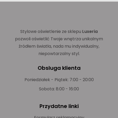
Stylowe oświetlenie ze sklepu
Luxeria
pozwoli oświetlić Twoje wnętrza unikalnym
źródłem światła, nada mu indywidualny,
niepowtarzalny styl.
Obsługa klienta
Poniedziałek - Piątek: 7:00 - 20:00
Sobota: 8:00 - 16:00
Przydatne linki
Formularz reklamacyjny