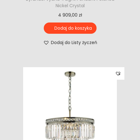
Nickel Crystal
4 909,00
zł
Dodaj do koszyka
Dodaj do Listy życzeń