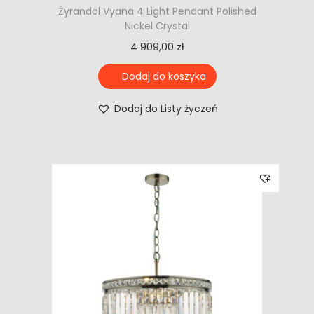
Żyrandol Vyana 4 Light Pendant Polished
Nickel Crystal
4 909,00
zł
Dodaj do koszyka
Dodaj do Listy życzeń