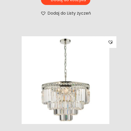
Dodaj do Listy życzeń