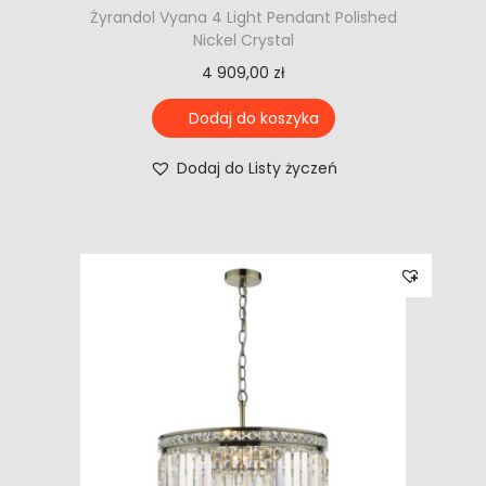
Żyrandol Vyana 4 Light Pendant Polished
Nickel Crystal
4 909,00
zł
Dodaj do koszyka
Dodaj do Listy życzeń