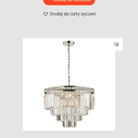
Dodaj do Listy życzeń