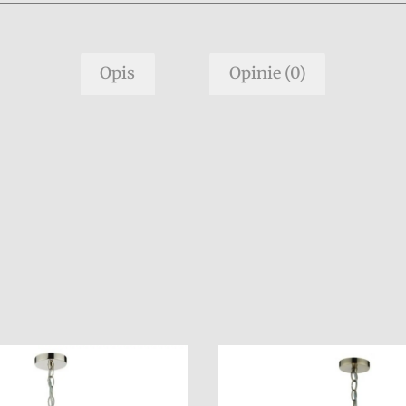
Opis
Opinie (0)