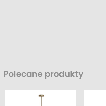
Polecane produkty