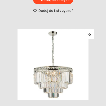
Dodaj do Listy życzeń