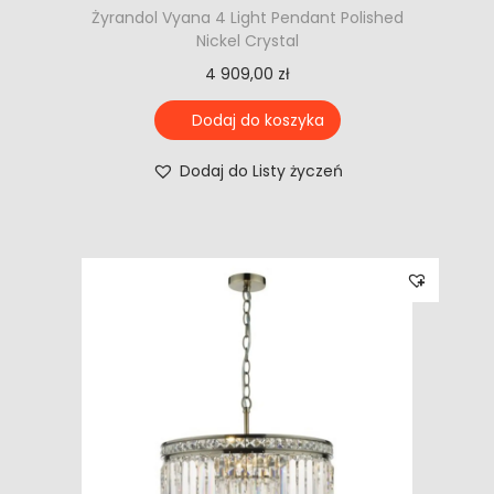
Żyrandol Vyana 4 Light Pendant Polished
Nickel Crystal
4 909,00
zł
Dodaj do koszyka
Dodaj do Listy życzeń