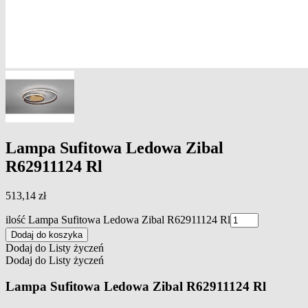
Lampa Sufitowa Ledowa Zibal
R62911124 Rl
513,14
zł
ilość Lampa Sufitowa Ledowa Zibal R62911124 Rl
Dodaj do koszyka
Dodaj do Listy życzeń
Dodaj do Listy życzeń
Lampa Sufitowa Ledowa Zibal R62911124 Rl