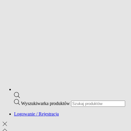
Wyszukiwarka produktów
Logowanie / Rejestracja