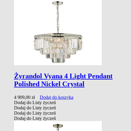
Żyrandol Vyana 4 Light Pendant
Polished Nickel Crystal
4 909,00
zł
Dodaj do koszyka
Dodaj do Listy życzeń
Dodaj do Listy życzeń
Dodaj do Listy życzeń
Dodaj do Listy życzeń