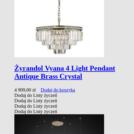
Żyrandol Vyana 4 Light Pendant
Antique Brass Crystal
4 909,00
zł
Dodaj do koszyka
Dodaj do Listy życzeń
Dodaj do Listy życzeń
Dodaj do Listy życzeń
Dodaj do Listy życzeń