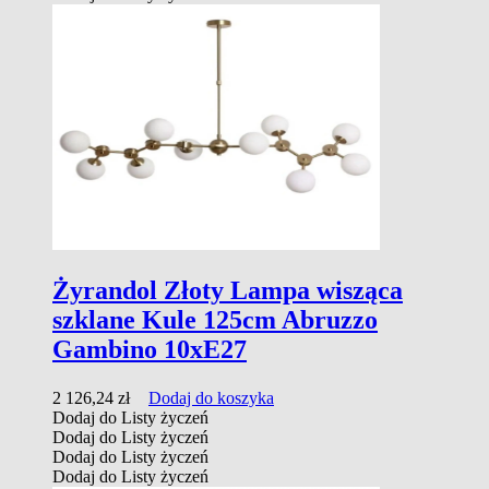
Żyrandol Złoty Lampa wisząca
szklane Kule 125cm Abruzzo
Gambino 10xE27
2 126,24
zł
Dodaj do koszyka
Dodaj do Listy życzeń
Dodaj do Listy życzeń
Dodaj do Listy życzeń
Dodaj do Listy życzeń