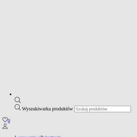
Wyszukiwarka produktów
0