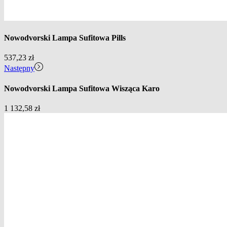
Nowodvorski Lampa Sufitowa Pills
537,23
zł
Następny
Nowodvorski Lampa Sufitowa Wisząca Karo
1 132,58
zł