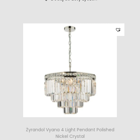
Żyrandol Vyana 4 Light Pendant Polished
Nickel Crystal