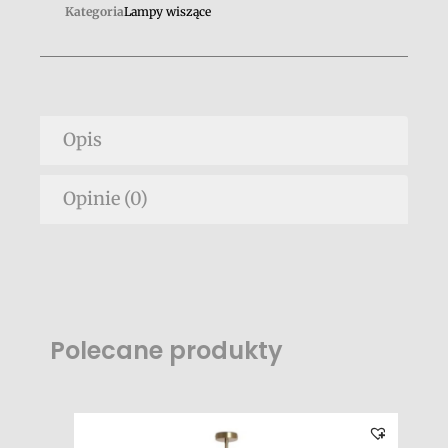
Kategoria
Lampy wiszące
Opis
Opinie (0)
Polecane produkty