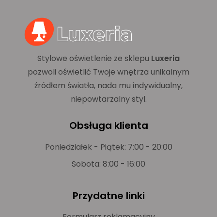
Stylowe oświetlenie ze sklepu
Luxeria
pozwoli oświetlić Twoje wnętrza unikalnym
źródłem światła, nada mu indywidualny,
niepowtarzalny styl.
Obsługa klienta
Poniedziałek - Piątek: 7:00 - 20:00
Sobota: 8:00 - 16:00
Przydatne linki
Formularz reklamacyjny