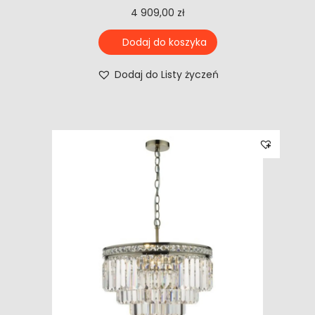
4 909,00
zł
Dodaj do koszyka
Dodaj do Listy życzeń