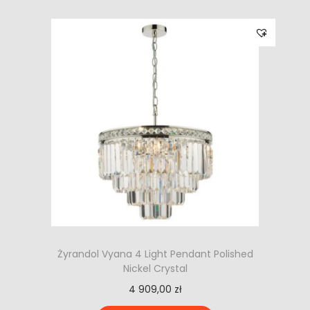
Żyrandol Vyana 4 Light Pendant Polished
Nickel Crystal
4 909,00
zł