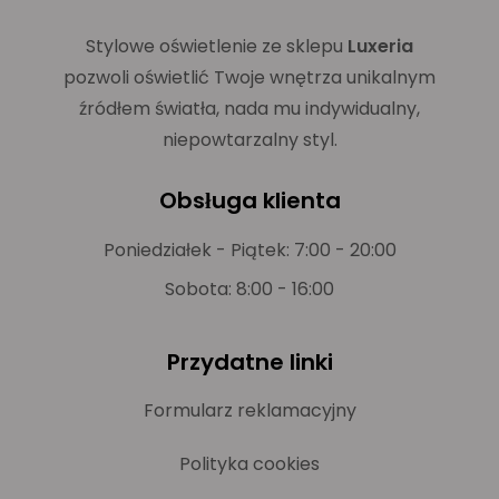
Stylowe oświetlenie ze sklepu
Luxeria
pozwoli oświetlić Twoje wnętrza unikalnym
źródłem światła, nada mu indywidualny,
niepowtarzalny styl.
Obsługa klienta
Poniedziałek - Piątek: 7:00 - 20:00
Sobota: 8:00 - 16:00
Przydatne linki
Formularz reklamacyjny
Polityka cookies