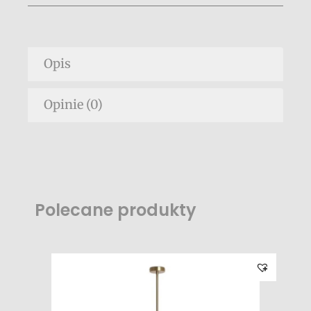
Opis
Opinie (0)
Polecane produkty