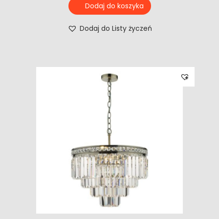
Dodaj do koszyka
Dodaj do Listy życzeń